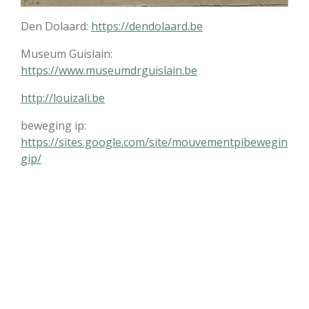
Den Dolaard:
https://dendolaard.be
Museum Guislain:
https://www.museumdrguislain.be
http://louizali.be
beweging ip:
https://sites.google.com/site/mouvementpibewegin
gip/